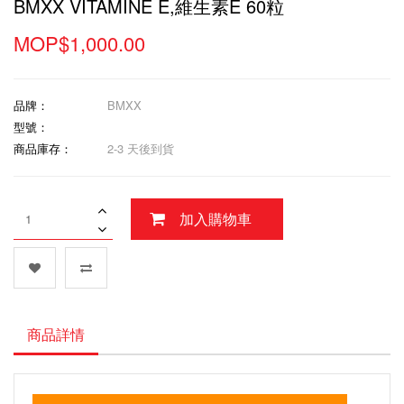
BMXX VITAMINE E,維生素E 60粒
MOP$1,000.00
品牌：
BMXX
型號：
商品庫存：
2-3 天後到貨
加入購物車
商品詳情