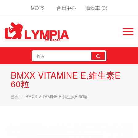
MOP$
會員中心
購物車
(0)
BMXX VITAMINE E,維生素E
60粒
首頁
BMXX VITAMINE E,維生素E 60粒