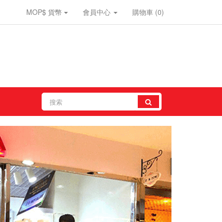
MOP$
貨幣
會員中心
購物車
(0)