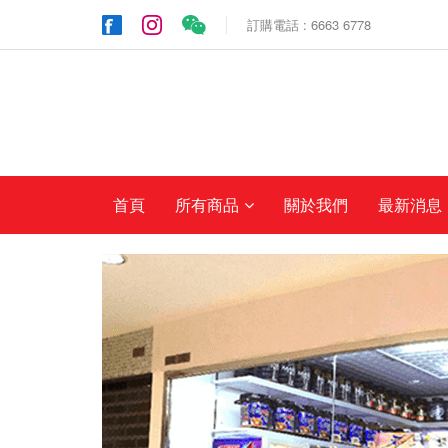
訂購電話 : 6663 6778
首頁
所有商品
關於我們
最新消息