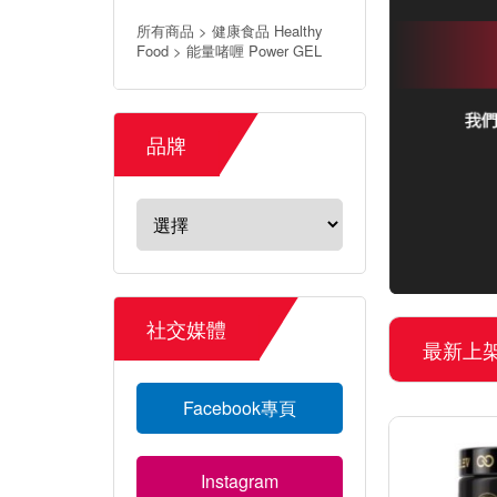
所有商品 > 健康食品 Healthy
Food > 能量啫喱 Power GEL
品牌
社交媒體
最新上
Facebook專頁
Instagram