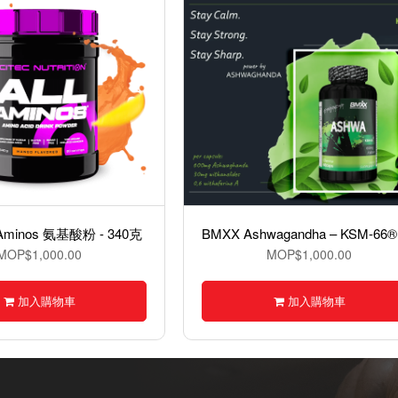
ll Aminos 氨基酸粉 - 340克
MOP$1,000.00
MOP$1,000.00
加入購物車
加入購物車