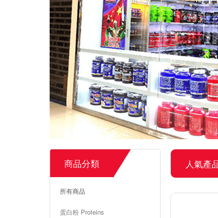
商品分類
人氣產
所有商品
蛋白粉 Proteins