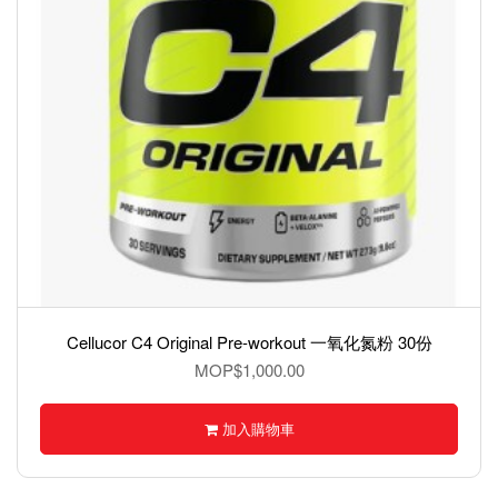
Cellucor C4 Original Pre-workout 一氧化氮粉 30份
MOP$1,000.00
加入購物車