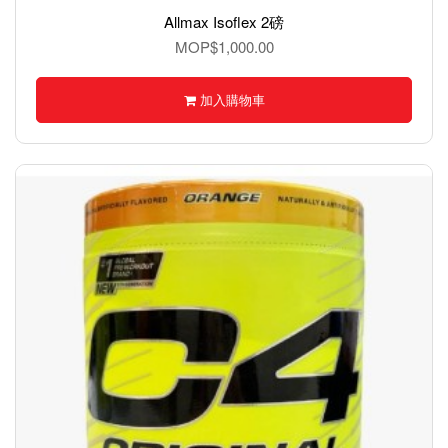
Allmax Isoflex 2磅
MOP$1,000.00
加入購物車