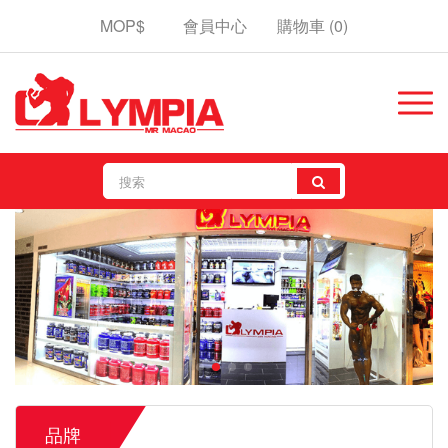
MOP$
會員中心
購物車
(0)
品牌