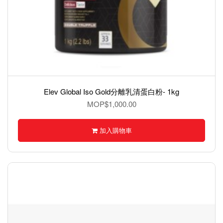
Elev Global Iso Gold分離乳清蛋白粉- 1kg
MOP$1,000.00
加入購物車