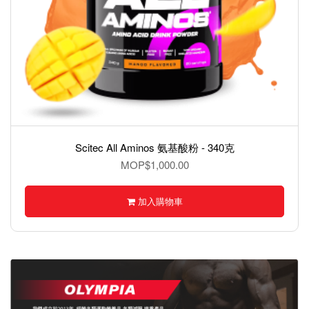
BMXX Ashwagandha – KSM-66®,南非醉茄 60 Capsules
MOP$1,000.00
加入購物車