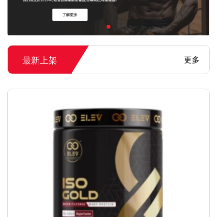
最新上架
更多