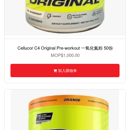
Cellucor C4 Original Pre-workout 一氧化氮粉 50份
MOP$1,000.00
加入購物車