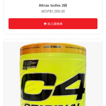
Allmax Isoflex 2磅
MOP$1,000.00
加入購物車