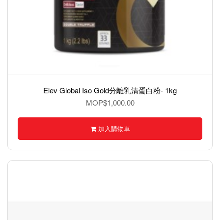
Elev Global Iso Gold分離乳清蛋白粉- 1kg
MOP$1,000.00
加入購物車