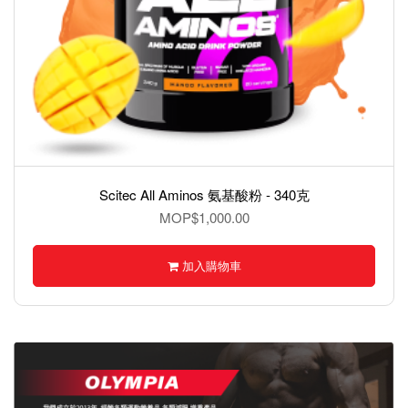
BMXX Ashwagandha – KSM-66®,南非醉茄 60 Capsules
MOP$1,000.00
加入購物車