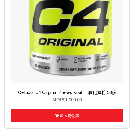
Cellucor C4 Original Pre-workout 一氧化氮粉 30份
MOP$1,000.00
加入購物車