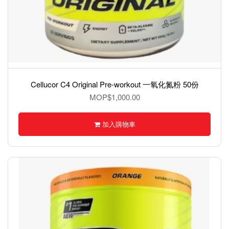
Cellucor C4 Original Pre-workout 一氧化氮粉 50份
MOP$1,000.00
加入購物車