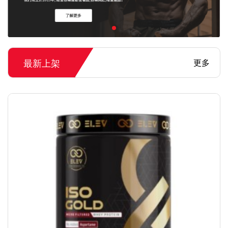
最新上架
更多