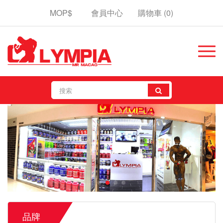
MOP$
會員中心
購物車
(0)
品牌