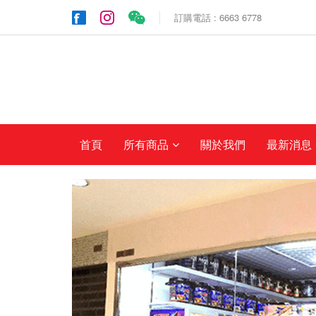
訂購電話 : 6663 6778
首頁
所有商品
關於我們
最新消息