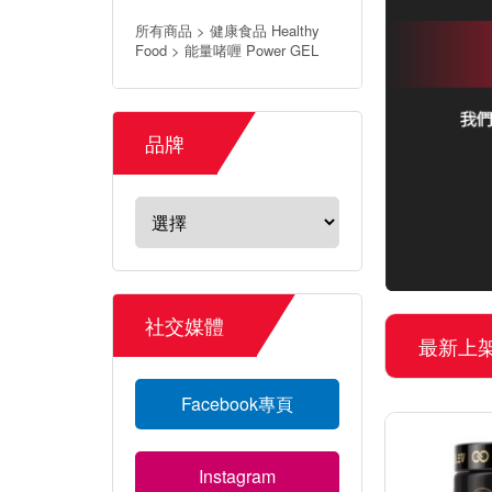
所有商品 > 健康食品 Healthy
Food > 能量啫喱 Power GEL
品牌
社交媒體
最新上
Facebook專頁
Instagram