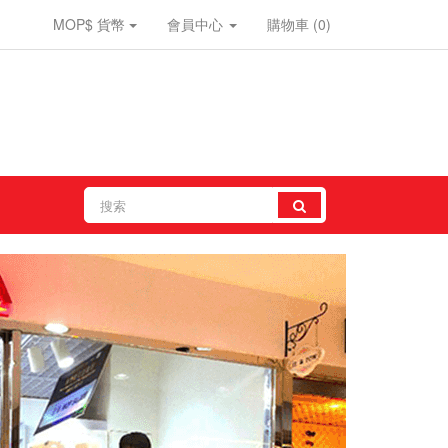
MOP$
貨幣
會員中心
購物車
(0)