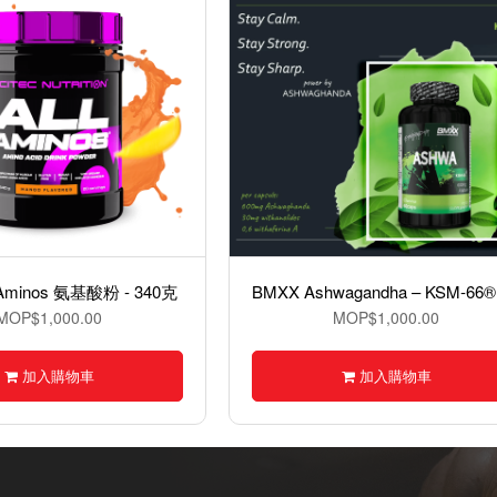
ll Aminos 氨基酸粉 - 340克
MOP$1,000.00
MOP$1,000.00
加入購物車
加入購物車