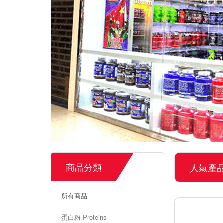
商品分類
人氣產
所有商品
蛋白粉 Proteins