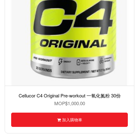
Cellucor C4 Original Pre-workout 一氧化氮粉 30份
MOP$1,000.00
加入購物車