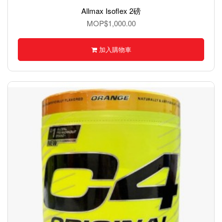
Allmax Isoflex 2磅
MOP$1,000.00
加入購物車