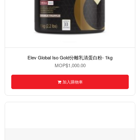
Elev Global Iso Gold分離乳清蛋白粉- 1kg
MOP$1,000.00
加入購物車