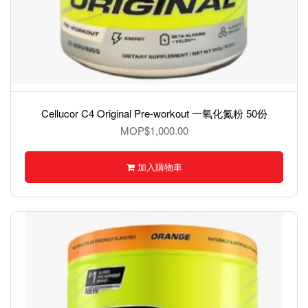
Cellucor C4 Original Pre-workout 一氧化氮粉 50份
MOP$1,000.00
加入購物車