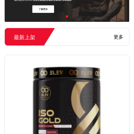
最新上架
更多