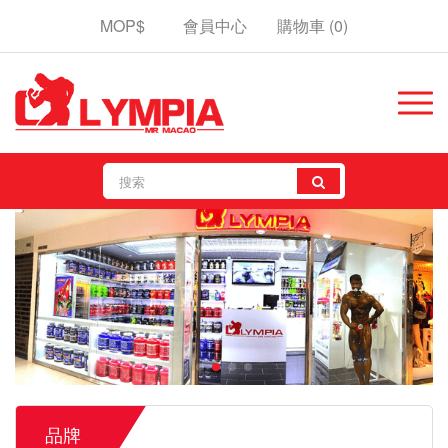
MOP$
會員中心
購物車
(0)
品牌