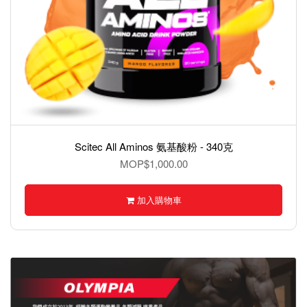
Scitec All Aminos 氨基酸粉 - 340克
MOP$1,000.00
加入購物車