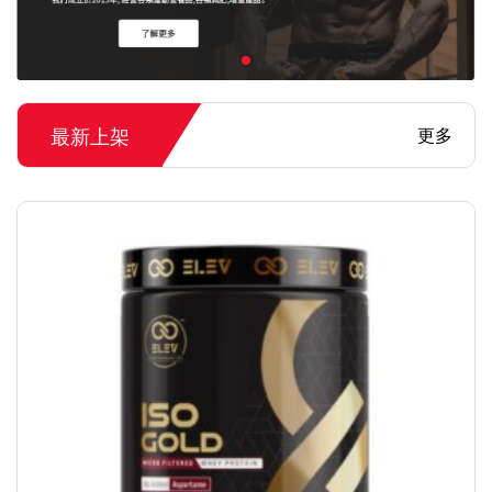
最新上架
更多