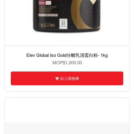
Elev Global Iso Gold分離乳清蛋白粉- 1kg
MOP$1,000.00
加入購物車