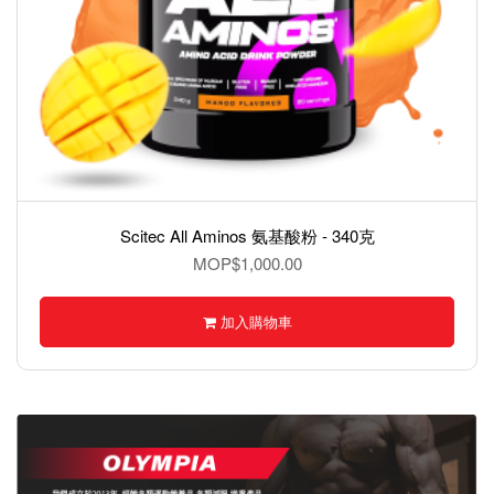
c All Aminos 氨基酸粉 - 340克
BMXX Ashwagand
MOP$1,000.00
加入購物車