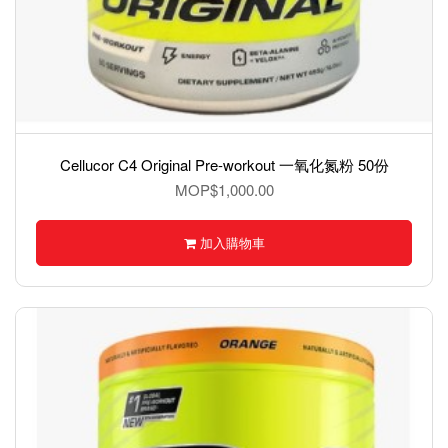
Cellucor C4 Original Pre-workout 一氧化氮粉 50份
MOP$1,000.00
加入購物車