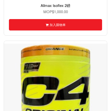
Allmax Isoflex 2磅
MOP$1,000.00
加入購物車