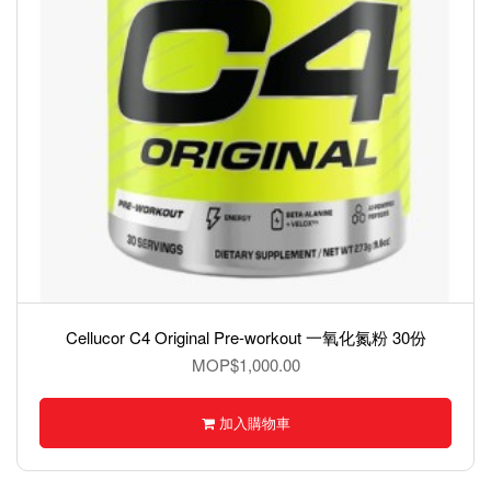
Cellucor C4 Original Pre-workout 一氧化氮粉 30份
MOP$1,000.00
加入購物車