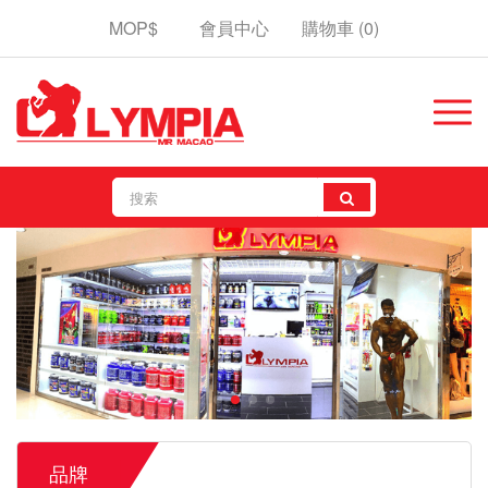
MOP$
會員中心
購物車
(0)
品牌