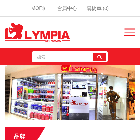
MOP$
會員中心
購物車
(0)
品牌