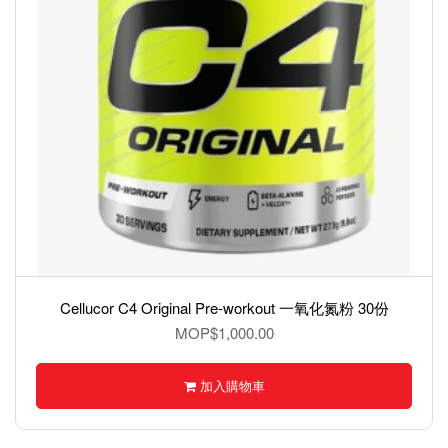
Cellucor C4 Original Pre-workout 一氧化氮粉 30份
MOP$1,000.00
加入購物車