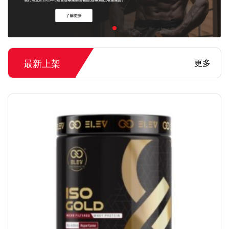
最新上架
更多