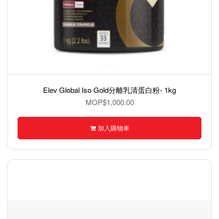
Elev Global Iso Gold分離乳清蛋白粉- 1kg
MOP$1,000.00
加入購物車