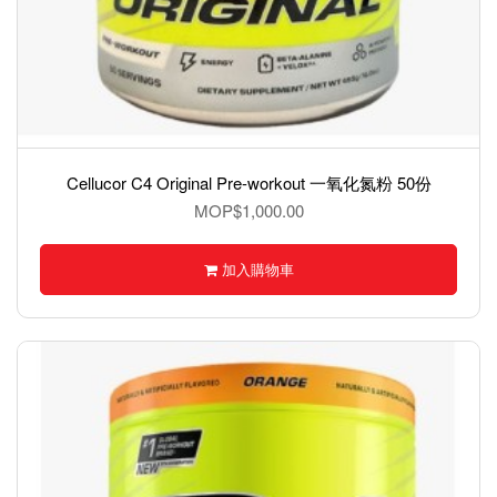
Cellucor C4 Original Pre-workout 一氧化氮粉 50份
MOP$1,000.00
加入購物車