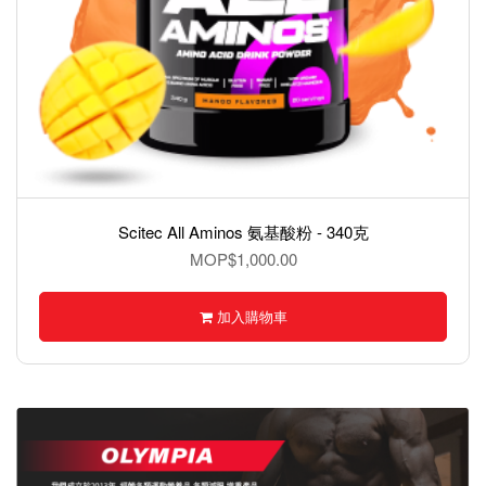
BMXX Ashwagandha – KSM-66®,南非醉茄 60 Capsules
MOP$1,000.00
加入購物車