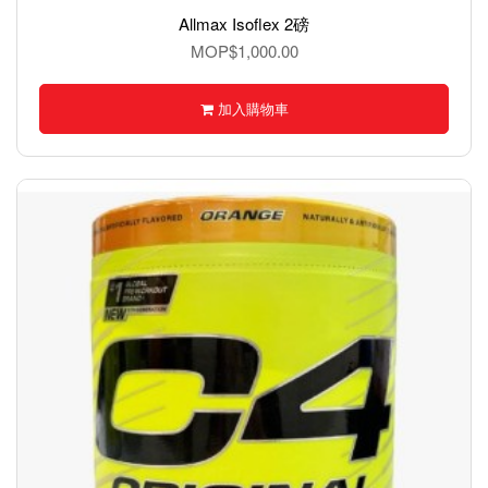
Allmax Isoflex 2磅
MOP$1,000.00
加入購物車