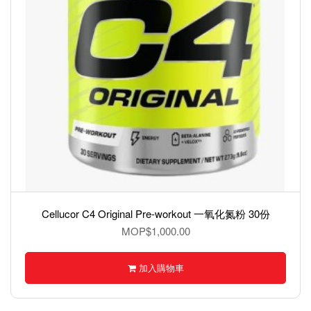
Cellucor C4 Original Pre-workout 一氧化氮粉 30份
MOP$1,000.00
加入購物車