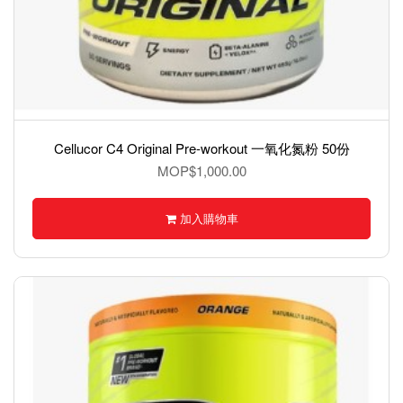
Cellucor C4 Original Pre-workout 一氧化氮粉 50份
MOP$1,000.00
加入購物車