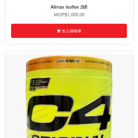
Allmax Isoflex 2磅
MOP$1,000.00
加入購物車