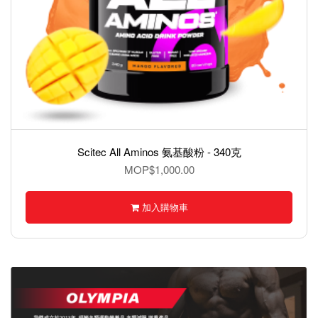
0克
BMXX Ashwagandha – KSM-66®,南非醉茄 60
MOP$1,000.00
加入購物車