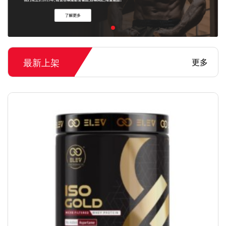
最新上架
更多