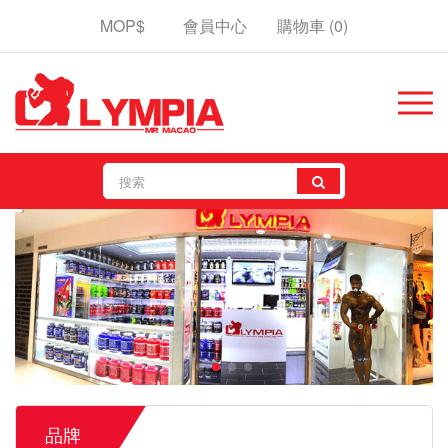
MOP$
會員中心
購物車
(0)
品牌