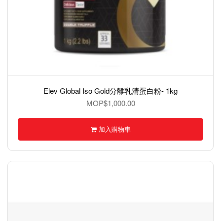
Elev Global Iso Gold分離乳清蛋白粉- 1kg
MOP$1,000.00
加入購物車