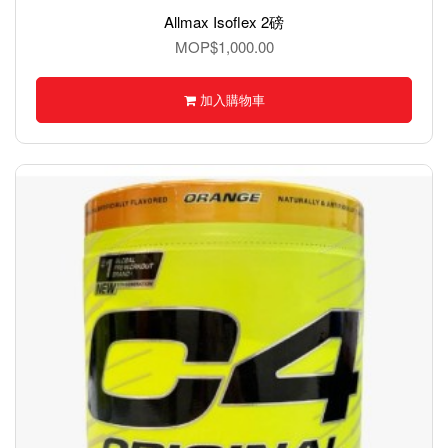
Allmax Isoflex 2磅
MOP$1,000.00
加入購物車