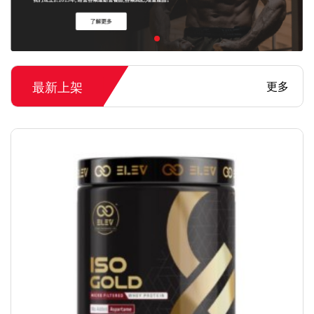
最新上架
更多