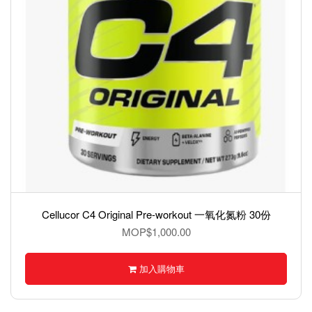
Cellucor C4 Original Pre-workout 一氧化氮粉 30份
MOP$1,000.00
加入購物車