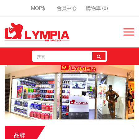
MOP$
會員中心
購物車
(0)
品牌