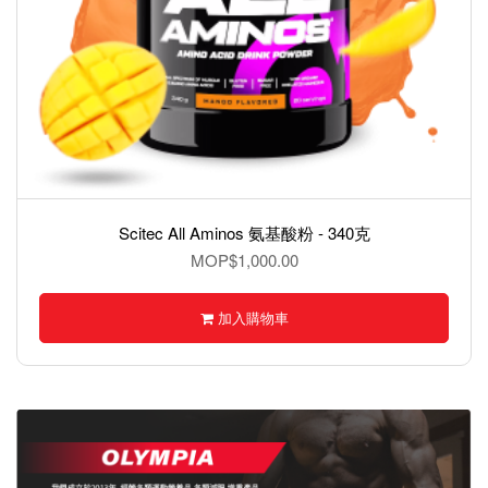
Scitec All Aminos 氨基酸粉 - 340克
MOP$1,000.00
加入購物車