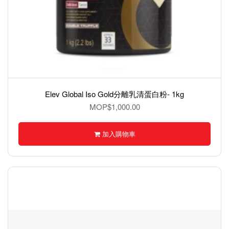
Elev Global Iso Gold分離乳清蛋白粉- 1kg
MOP$1,000.00
加入購物車