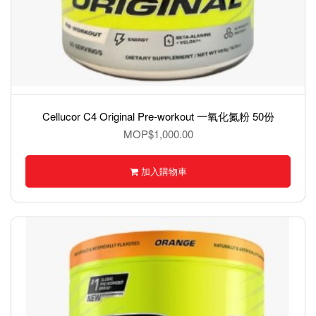
Cellucor C4 Original Pre-workout 一氧化氮粉 50份
MOP$1,000.00
加入購物車