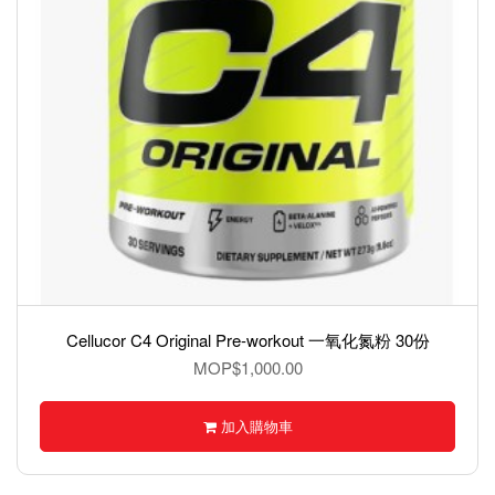
Cellucor C4 Original Pre-workout 一氧化氮粉 30份
MOP$1,000.00
加入購物車