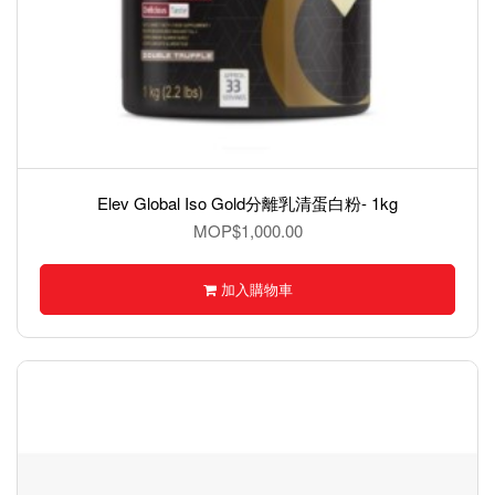
Elev Global Iso Gold分離乳清蛋白粉- 1kg
MOP$1,000.00
加入購物車