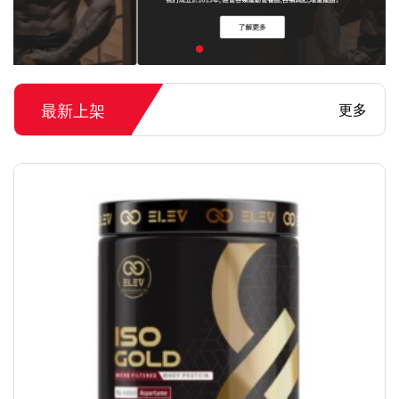
最新上架
更多