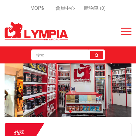
MOP$
會員中心
購物車
(0)
品牌