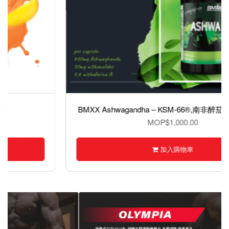
BMXX Ashwagandha – KSM-66®,南非醉茄 60 Capsules
MOP$1,000.00
加入購物車