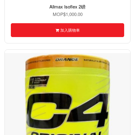
Allmax Isoflex 2磅
MOP$1,000.00
加入購物車