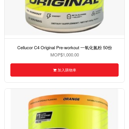
Cellucor C4 Original Pre-workout 一氧化氮粉 50份
MOP$1,000.00
加入購物車